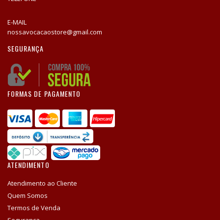
E-MAIL
nossavocacaostore@gmail.com
SEGURANÇA
FORMAS DE PAGAMENTO
ATENDIMENTO
Atendimento ao Cliente
Quem Somos
Termos de Venda
Segurança