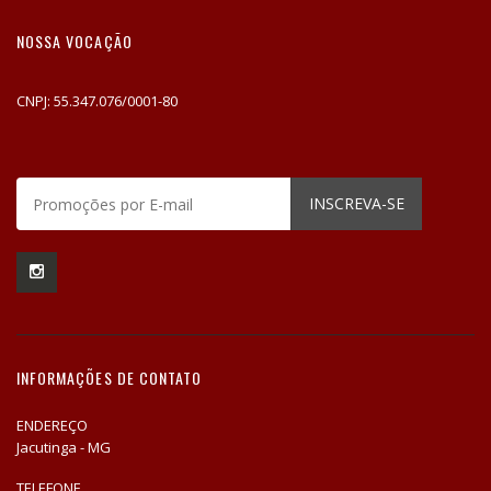
NOSSA VOCAÇÃO
CNPJ: 55.347.076/0001-80
INSCREVA-SE
INFORMAÇÕES DE CONTATO
ENDEREÇO
Jacutinga - MG
TELEFONE