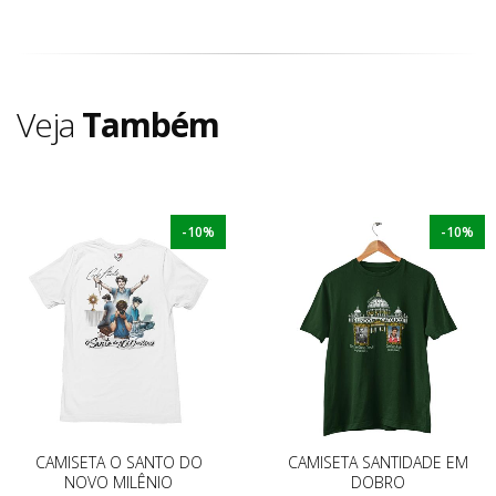
Veja
Também
-10%
-10%
CAMISETA O SANTO DO
CAMISETA SANTIDADE EM
NOVO MILÊNIO
DOBRO