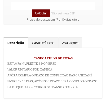
Não sei meu CEP
Prazo de postagem: 7 a 10 dias uteis
Descrição
Características
Avaliações
CANECA CHUVA DE ROSAS
ESTAMPA NA FRENTE E NO VERSO
VALOR UNITÁRIO POR CANECA
APÓS A COMPRA O PRAZO DE CONFECÇÃO DAS CANECAS É
ENTRE 7 - 10 DIAS, APÓS ESSE PRAZO SERÁ CONTADO O PRAZO
DA ETIQUETA DOS CORREIOS/TRANSPORTADORA.